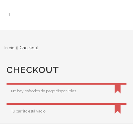
Inicio
Checkout
CHECKOUT
No hay métodos de pago disponibles.
Tu carrito está vacío.