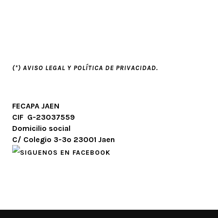
(*) AVISO LEGAL Y
POLÍTICA DE PRIVACIDAD.
FECAPA JAEN
CIF G-23037559
Domicilio social
C/ Colegio 3-3º 23001 Jaen